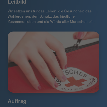
Leitbild
Wir setzen uns für das Leben, die Gesundheit, das
Wohlergehen, den Schutz, das friedliche
Zusammenleben und die Würde aller Menschen ein.
Auftrag