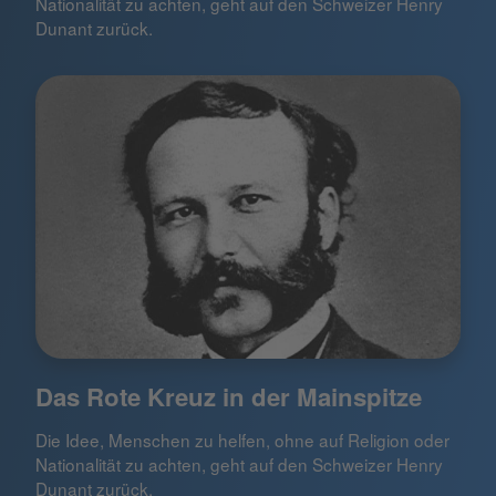
Nationalität zu achten, geht auf den Schweizer Henry
Dunant zurück.
Das Rote Kreuz in der Mainspitze
Die Idee, Menschen zu helfen, ohne auf Religion oder
Nationalität zu achten, geht auf den Schweizer Henry
Dunant zurück.