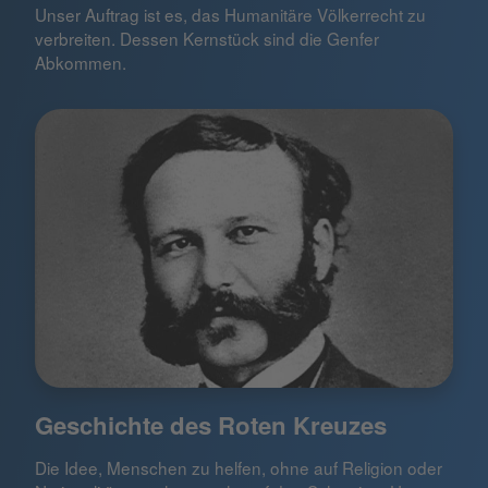
Unser Auftrag ist es, das Humanitäre Völkerrecht zu
verbreiten. Dessen Kernstück sind die Genfer
Abkommen.
Geschichte des Roten Kreuzes
Die Idee, Menschen zu helfen, ohne auf Religion oder