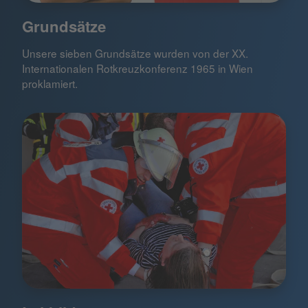
Grundsätze
Unsere sieben Grundsätze wurden von der XX.
Internationalen Rotkreuzkonferenz 1965 in Wien
proklamiert.