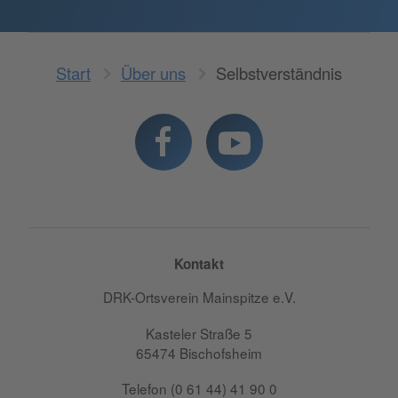
Start
Über uns
Selbstverständnis
Kontakt
DRK-Ortsverein Mainspitze e.V.
Kasteler Straße 5
65474 Bischofsheim
Telefon (0 61 44) 41 90 0